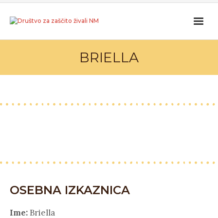
BRIELLA
OSEBNA IZKAZNICA
Ime:
Briella