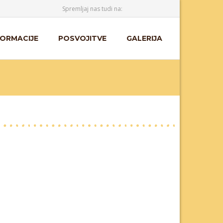
Spremljaj nas tudi na:
FORMACIJE
POSVOJITVE
GALERIJA