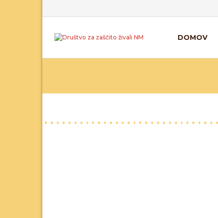
DOMOV