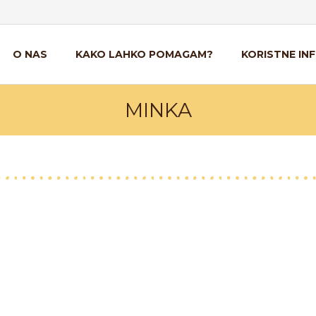
O NAS
KAKO LAHKO POMAGAM?
KORISTNE IN
MINKA