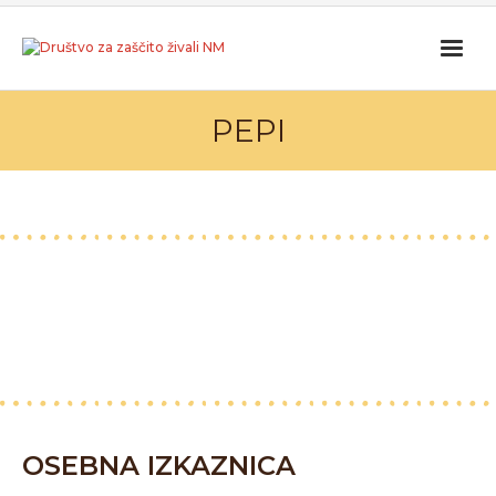
PEPI
OSEBNA IZKAZNICA